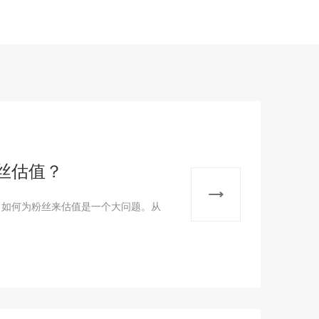
丝估值？
，如何为粉丝来估值是一个大问题。从