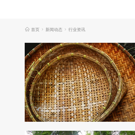
首页
新闻动态
行业资讯