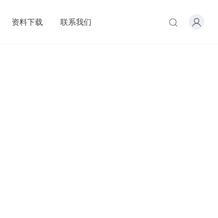
资料下载
联系我们