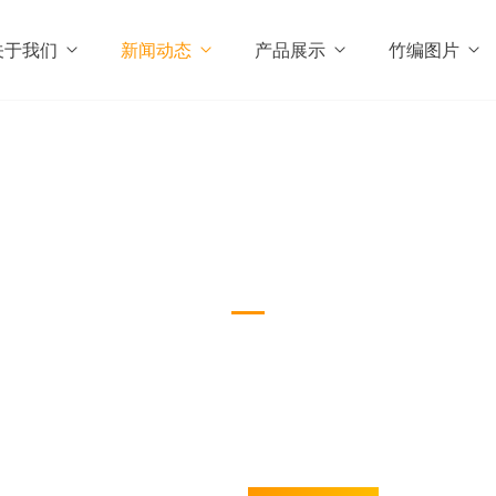
关于我们
新闻动态
产品展示
竹编图片
行业资讯