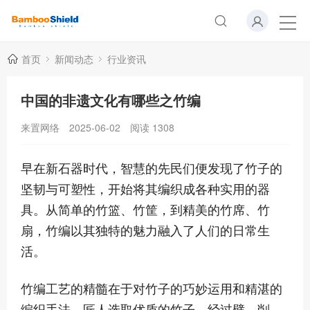
首页
新闻动态
行业资讯
中国的非遗文化有哪些之竹编
来置网络
2025-06-02
阅读
1308
早在新石器时代，智慧的先民们便发现了竹子的
坚韧与可塑性，开始将其编织成各种实用的器
具。从简单的竹篮、竹筐，到精美的竹席、竹
扇，竹编以其独特的魅力融入了人们的日常生
活。
竹编工艺的精髓在于对竹子的巧妙运用和精湛的