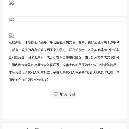
版权声明：【除原创作品外，平台所使用的文章、图片、视頻及音乐属于原权利
人所有，提供的内容或服务用于个人学习、研究或欣赏，以及其他非商业性或非
盈利性用途，因客观原因，或会存在不当使用的情况，如，部分文章或文章部分
引用内容未能及时与原作者取得联系，或作者名称及原始出处标注错误等情况，
非恶意侵犯原权利人相关权益，敬请相关权利人谅解并与我们联系及时处理，共
同维护良好的网络创作环境】
加入收藏