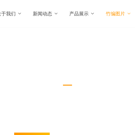
关于我们
新闻动态
产品展示
竹编图片
竹编图片
Case