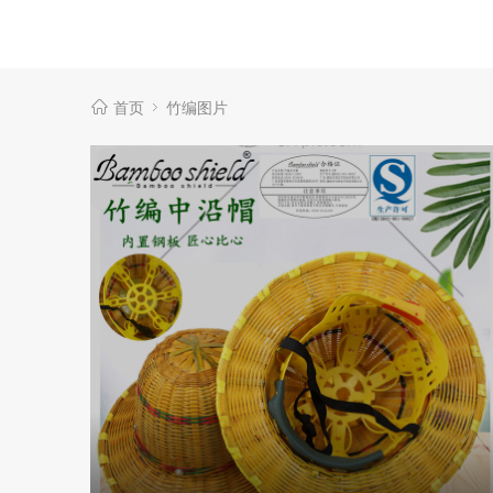
首页
竹编图片