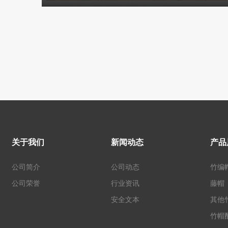
关于我们
新闻动态
产品
公司简介
公司动态
竹编
公司荣誉
行业资讯
藤帽
安全文本
其他
竹帽