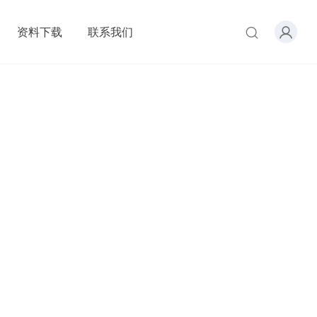
资料下载
联系我们