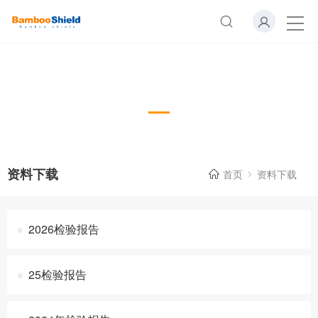
资料下载
Download
资料下载
首页
资料下载
2026检验报告
25检验报告