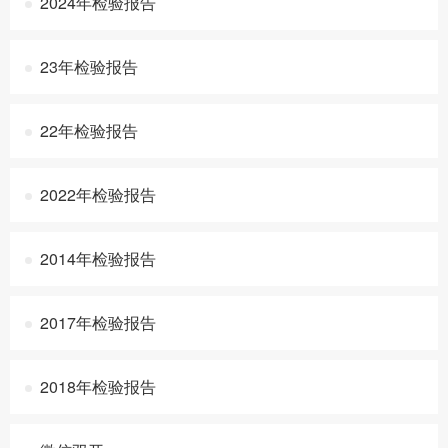
2024年检验报告
23年检验报告
22年检验报告
2022年检验报告
2014年检验报告
2017年检验报告
2018年检验报告